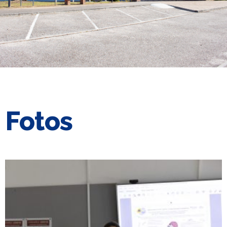
Fotos